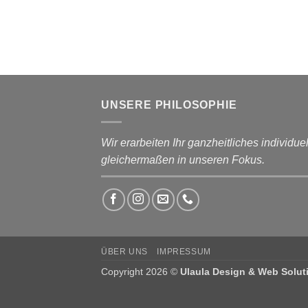
UNSERE PHILOSOPHIE
Wir erarbeiten Ihr ganzheitliches individ
gleichermaßen in unseren Fokus.
ÜBER UNS
IMPRESSUM
Copyright 2026 ©
Ulaula Design & Web Solut