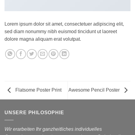
Lorem ipsum dolor sit amet, consectetuer adipiscing elit,
sed diam nonummy nibh euismod tincidunt ut laoreet
dolore magna aliquam erat volutpat.
Flatsome Poster Print
Awesome Pencil Poster
UNSERE PHILOSOPHIE
Wir erarbeiten Ihr ganzheitliches individuelles