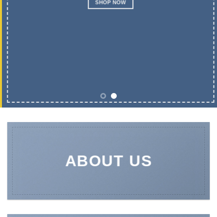
SHOP NOW
ABOUT US