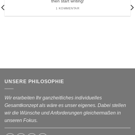
then start writing!
1 KOMMENTAR
UNSERE PHILOSOPHIE
Wir erarbeiten Ihr ganzheitliches individuelles
Gesamtkonzept als wäre es unser eigenes. Dabei stellen
wir die Wünsche und Anforderungen gleichermaßen in
unseren Fokus.