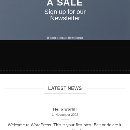
A SALE
Sign up for our
Newsletter
(insert contact form here)
LATEST NEWS
Hello world!
1. November 2022
Welcome to WordPress. This is your first post. Edit or delete it,