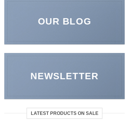
OUR BLOG
NEWSLETTER
LATEST PRODUCTS ON SALE